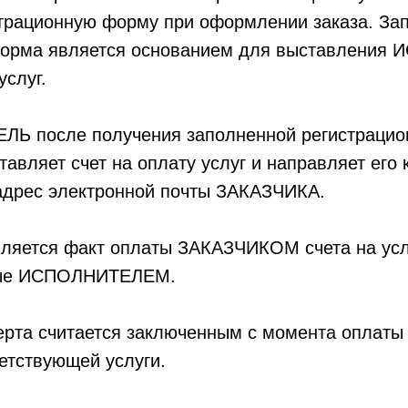
страционную форму при оформлении заказа. За
рма является основанием для выставления
услуг.
ЛЬ после получения заполненной регистрацио
вляет счет на оплату услуг и направляет его 
дрес электронной почты ЗАКАЗЧИКА.
вляется факт оплаты ЗАКАЗЧИКОМ счета на усл
мые ИСПОЛНИТЕЛЕМ.
ерта считается заключенным с момента оплаты
етствующей услуги.