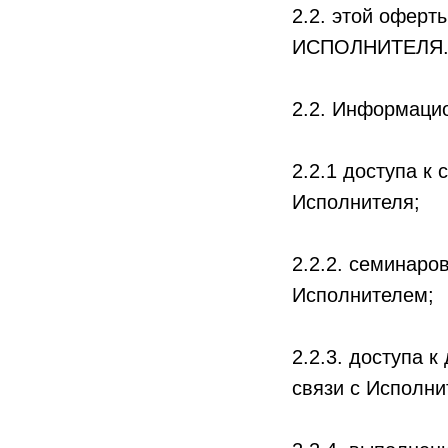
2.2. этой оферт
ИСПОЛНИТЕЛЯ
2.2. Информацио
2.2.1 доступа 
Исполнителя;
2.2.2. семинаро
Исполнителем;
2.2.3. доступа 
связи с Исполни