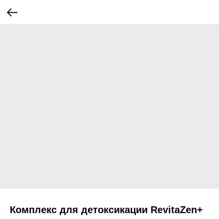
Комплекс для детоксикации RevitaZen+